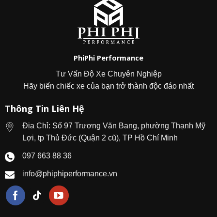
PhiPhi Performance
Tư Vấn Độ Xe Chuyên Nghiệp
Hãy biến chiếc xe của bạn trở thành độc đáo nhất
Thông Tin Liên Hệ
Địa Chỉ: Số 97 Trương Văn Bang, phường Thạnh Mỹ
Lợi, tp Thủ Đức (Quận 2 cũ), TP Hồ Chí Minh
097 663 88 36
info@phiphiperformance.vn