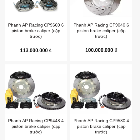
Phanh AP Racing CP9040 6
Phanh AP Racing CP9660 6
piston brake caliper (cặp
piston brake caliper (cặp
trước)
trước)
100.000.000
₫
113.000.000
₫
Phanh AP Racing CP9448 4
Phanh AP Racing CP9580 4
piston brake caliper (cặp
piston brake caliper (cặp
trước)
trước)