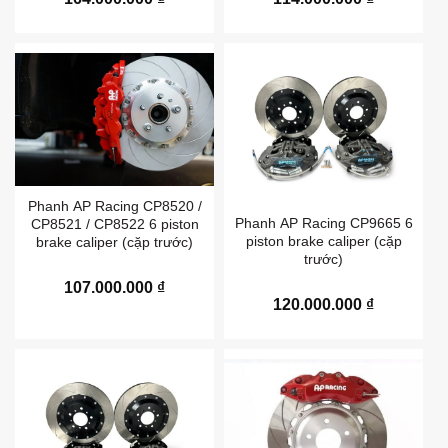
Phanh AP Racing CP8520 /
Phanh AP Racing CP9665 6
CP8521 / CP8522 6 piston
piston brake caliper (cặp
brake caliper (cặp trước)
trước)
107.000.000
₫
120.000.000
₫