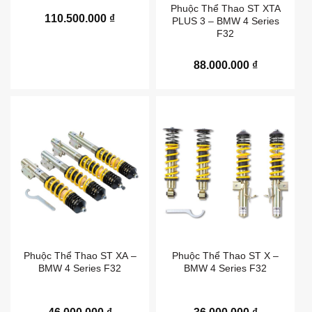
Phuộc Thể Thao ST XTA
110.500.000
₫
PLUS 3 – BMW 4 Series
F32
88.000.000
₫
Phuộc Thể Thao ST XA –
Phuộc Thể Thao ST X –
BMW 4 Series F32
BMW 4 Series F32