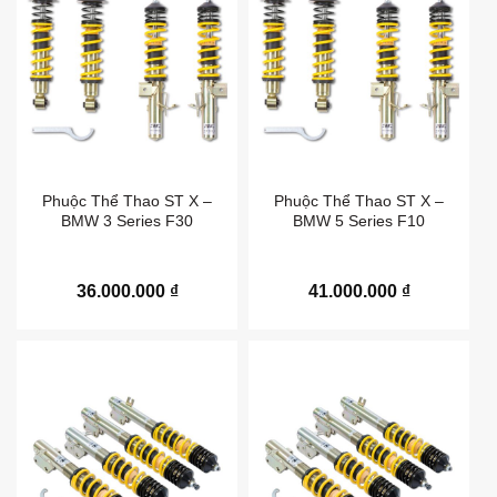
Phuộc Thể Thao ST X –
Phuộc Thể Thao ST X –
BMW 3 Series F30
BMW 5 Series F10
36.000.000
₫
41.000.000
₫