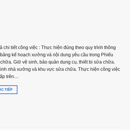
ả chi tiết công việc : Thực hiện đúng theo quy trình thông
bảng kế hoạch xưởng và nội dung yêu cầu trong Phiếu
chữa. Giữ vệ sinh, bảo quản dụng cụ, thiết bị sửa chữa.
inh nhà xưởng và khu vực sửa chữa. Thực hiện công việc
cấp trên…
C TIẾP