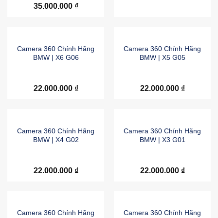
35.000.000
₫
Camera 360 Chính Hãng
Camera 360 Chính Hãng
BMW | X6 G06
BMW | X5 G05
22.000.000
₫
22.000.000
₫
Camera 360 Chính Hãng
Camera 360 Chính Hãng
BMW | X4 G02
BMW | X3 G01
22.000.000
₫
22.000.000
₫
Camera 360 Chính Hãng
Camera 360 Chính Hãng