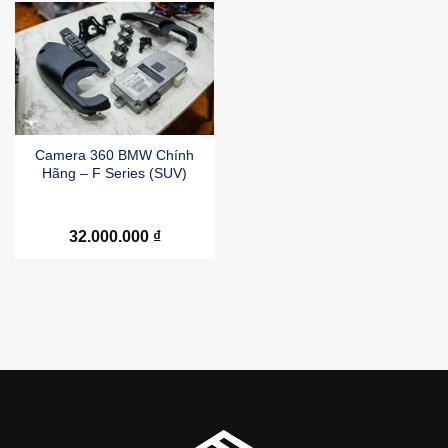
Camera 360 BMW Chính
Hãng – F Series (SUV)
32.000.000
₫