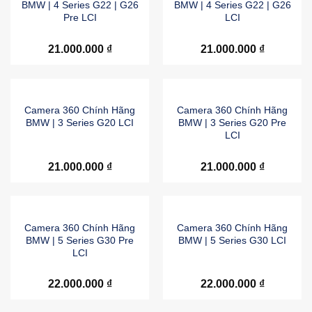
BMW | 4 Series G22 | G26
BMW | 4 Series G22 | G26
Pre LCI
LCI
21.000.000
₫
21.000.000
₫
Camera 360 Chính Hãng
Camera 360 Chính Hãng
BMW | 3 Series G20 LCI
BMW | 3 Series G20 Pre
LCI
21.000.000
₫
21.000.000
₫
Camera 360 Chính Hãng
Camera 360 Chính Hãng
BMW | 5 Series G30 Pre
BMW | 5 Series G30 LCI
LCI
22.000.000
₫
22.000.000
₫