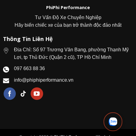
PhiPhi Performance
Tư Vấn Độ Xe Chuyên Nghiệp
Hãy biến chiếc xe của bạn trở thành độc đáo nhất
Thông Tin Liên Hệ
Địa Chỉ: Số 97 Trương Văn Bang, phường Thạnh Mỹ
Lợi, tp Thủ Đức (Quận 2 cũ), TP Hồ Chí Minh
097 663 88 36
info@phiphiperformance.vn